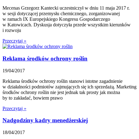
Mecenas Grzegorz Kantecki uczestniczył w dniu 11 maja 2017 r.
w sesji dotyczącej przemysłu chemicznego, zorganizowanej
w ramach IX Europejskiego Kongresu Gospodarczego
w Katowicach. Dyskusja dotyczyła przede wszystkim kierunków
i rozwoju
Przeczytaj »
Reklama środków ochrony roślin
19/04/2017
Reklama środków ochrony roślin stanowi istotne zagadnienie
w działalności podmiotów zajmujących się ich sprzedażą. Marketing
środków ochrony roślin nie jest jednak tak prosty jak można
by to zakładać, bowiem prawo
Przeczytaj »
Nadgodziny kadry menedżerskiej
18/04/2017