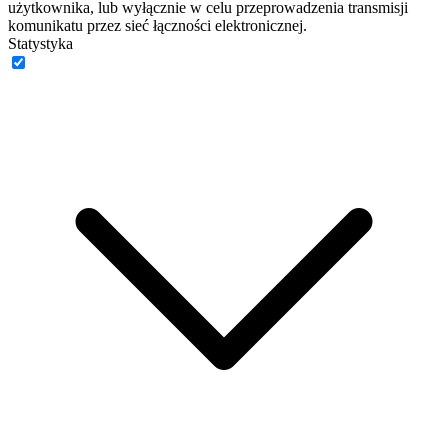
użytkownika, lub wyłącznie w celu przeprowadzenia transmisji
komunikatu przez sieć łączności elektronicznej.
Statystyka