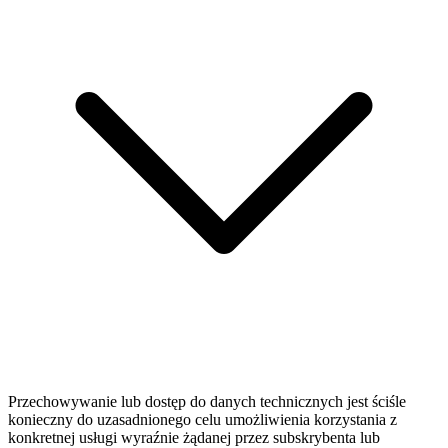
Przechowywanie lub dostęp do danych technicznych jest ściśle
konieczny do uzasadnionego celu umożliwienia korzystania z
konkretnej usługi wyraźnie żądanej przez subskrybenta lub