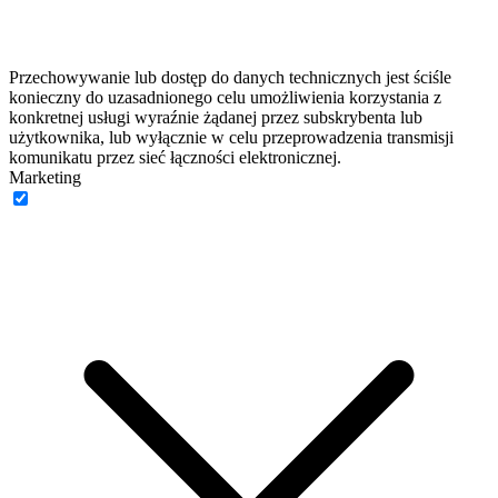
Przechowywanie lub dostęp do danych technicznych jest ściśle
konieczny do uzasadnionego celu umożliwienia korzystania z
konkretnej usługi wyraźnie żądanej przez subskrybenta lub
użytkownika, lub wyłącznie w celu przeprowadzenia transmisji
komunikatu przez sieć łączności elektronicznej.
Marketing