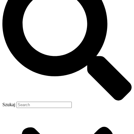
Szukaj