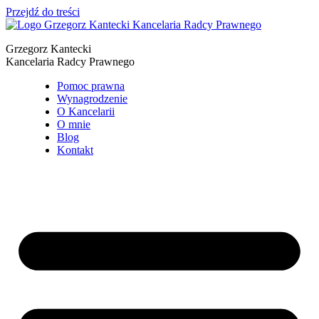
Przejdź do treści
Grzegorz Kantecki
Kancelaria Radcy Prawnego
Pomoc prawna
Wynagrodzenie
O Kancelarii
O mnie
Blog
Kontakt