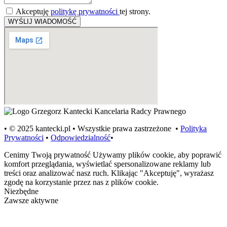
Akceptuję
politykę prywatności
tej strony.
WYŚLIJ WIADOMOŚĆ
• © 2025 kantecki.pl • Wszystkie prawa zastrzeżone •
Polityka
Prywatności
•
Odpowiedzialność
•
Cenimy Twoją prywatność
Używamy plików cookie, aby poprawić
komfort przeglądania, wyświetlać spersonalizowane reklamy lub
treści oraz analizować nasz ruch. Klikając "Akceptuję", wyrażasz
zgodę na korzystanie przez nas z plików cookie.
Niezbędne
Zawsze aktywne