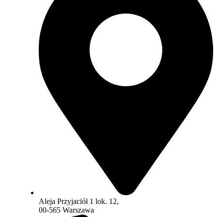
Aleja Przyjaciół 1 lok. 12,
00-565 Warszawa