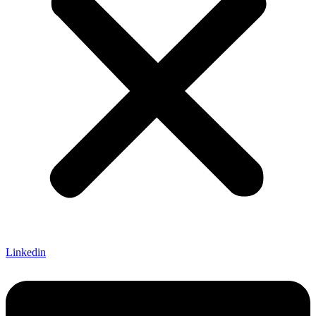
Linkedin