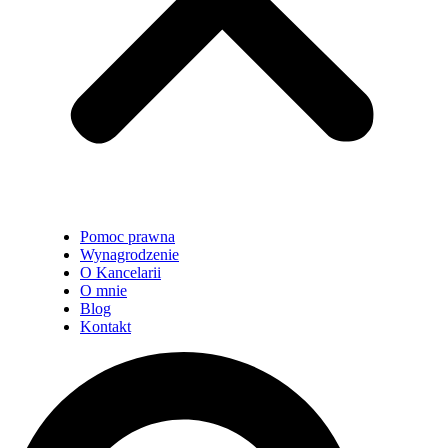
Pomoc prawna
Wynagrodzenie
O Kancelarii
O mnie
Blog
Kontakt