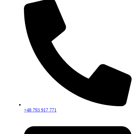
+48 793 917 771