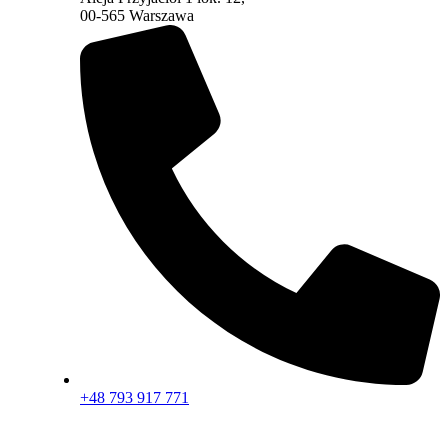
00-565 Warszawa
+48 793 917 771