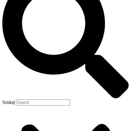
Szukaj