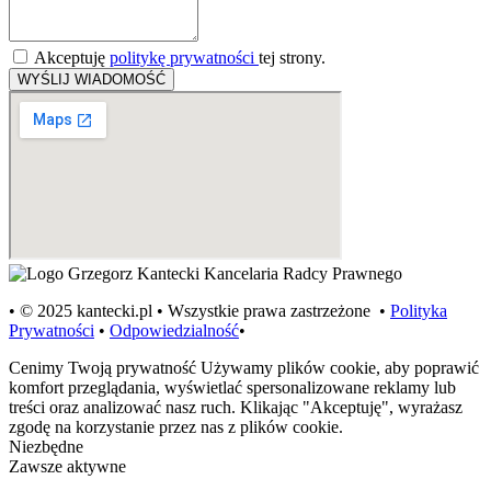
Akceptuję
politykę prywatności
tej strony.
WYŚLIJ WIADOMOŚĆ
• © 2025 kantecki.pl • Wszystkie prawa zastrzeżone •
Polityka
Prywatności
•
Odpowiedzialność
•
Cenimy Twoją prywatność
Używamy plików cookie, aby poprawić
komfort przeglądania, wyświetlać spersonalizowane reklamy lub
treści oraz analizować nasz ruch. Klikając "Akceptuję", wyrażasz
zgodę na korzystanie przez nas z plików cookie.
Niezbędne
Zawsze aktywne