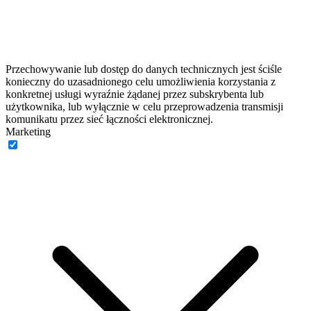
Przechowywanie lub dostęp do danych technicznych jest ściśle
konieczny do uzasadnionego celu umożliwienia korzystania z
konkretnej usługi wyraźnie żądanej przez subskrybenta lub
użytkownika, lub wyłącznie w celu przeprowadzenia transmisji
komunikatu przez sieć łączności elektronicznej.
Marketing