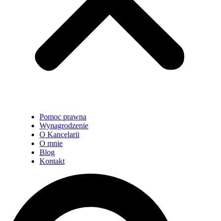
Pomoc prawna
Wynagrodzenie
O Kancelarii
O mnie
Blog
Kontakt