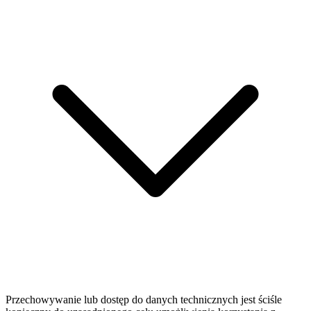
Przechowywanie lub dostęp do danych technicznych jest ściśle