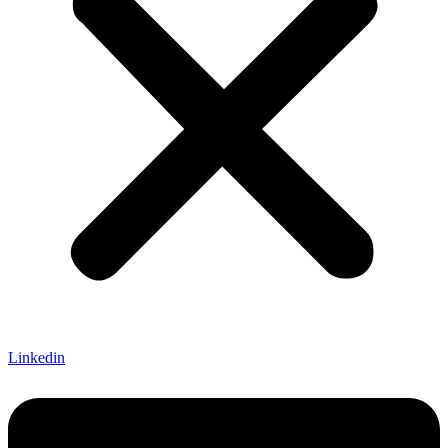
Linkedin