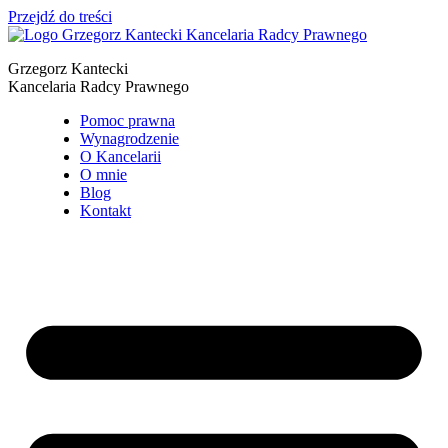
Przejdź do treści
Grzegorz Kantecki
Kancelaria Radcy Prawnego
Pomoc prawna
Wynagrodzenie
O Kancelarii
O mnie
Blog
Kontakt