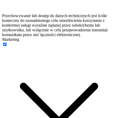
Przechowywanie lub dostęp do danych technicznych jest ściśle
konieczny do uzasadnionego celu umożliwienia korzystania z
konkretnej usługi wyraźnie żądanej przez subskrybenta lub
użytkownika, lub wyłącznie w celu przeprowadzenia transmisji
komunikatu przez sieć łączności elektronicznej.
Marketing