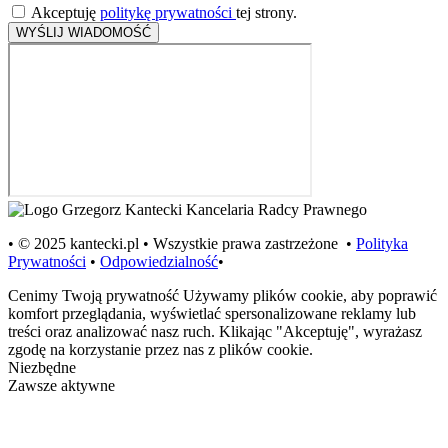
Akceptuję
politykę prywatności
tej strony.
WYŚLIJ WIADOMOŚĆ
• © 2025 kantecki.pl • Wszystkie prawa zastrzeżone •
Polityka
Prywatności
•
Odpowiedzialność
•
Cenimy Twoją prywatność
Używamy plików cookie, aby poprawić
komfort przeglądania, wyświetlać spersonalizowane reklamy lub
treści oraz analizować nasz ruch. Klikając "Akceptuję", wyrażasz
zgodę na korzystanie przez nas z plików cookie.
Niezbędne
Zawsze aktywne