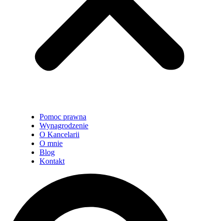
Pomoc prawna
Wynagrodzenie
O Kancelarii
O mnie
Blog
Kontakt