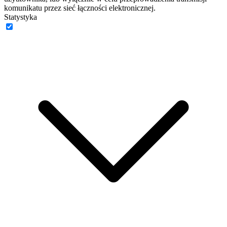
komunikatu przez sieć łączności elektronicznej.
Statystyka