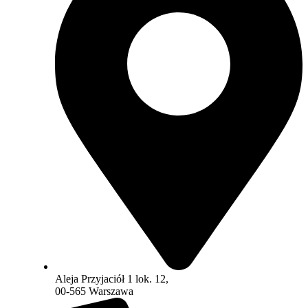
Aleja Przyjaciół 1 lok. 12,
00-565 Warszawa