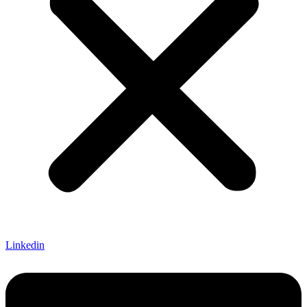
Linkedin