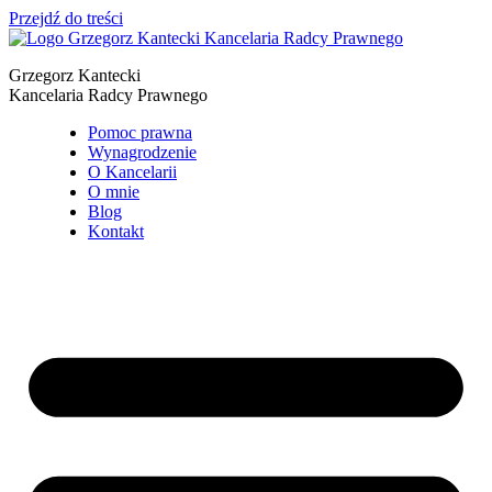
Przejdź do treści
Grzegorz Kantecki
Kancelaria Radcy Prawnego
Pomoc prawna
Wynagrodzenie
O Kancelarii
O mnie
Blog
Kontakt