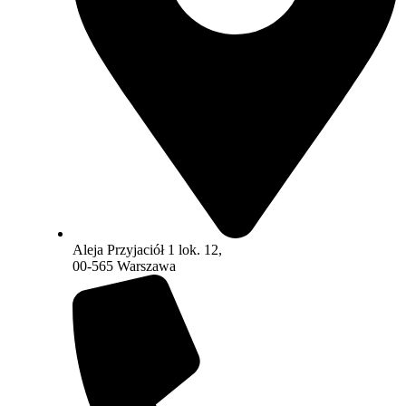
Aleja Przyjaciół 1 lok. 12,
00-565 Warszawa