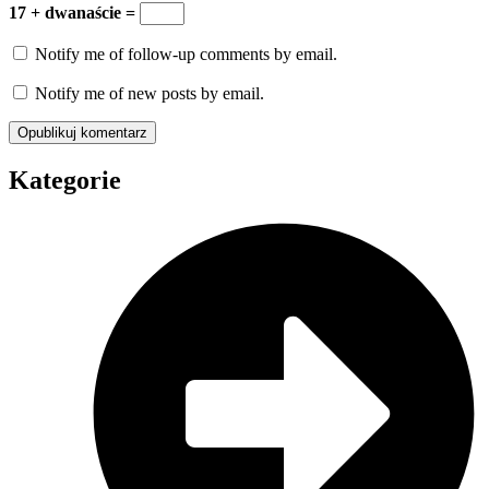
17 + dwanaście =
Notify me of follow-up comments by email.
Notify me of new posts by email.
Kategorie