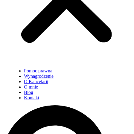
Pomoc prawna
Wynagrodzenie
O Kancelarii
O mnie
Blog
Kontakt