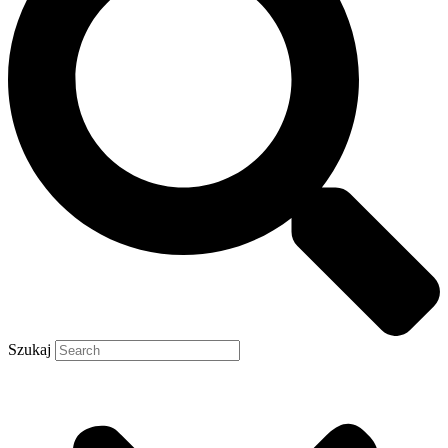
Szukaj