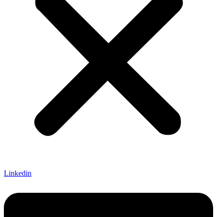
Linkedin