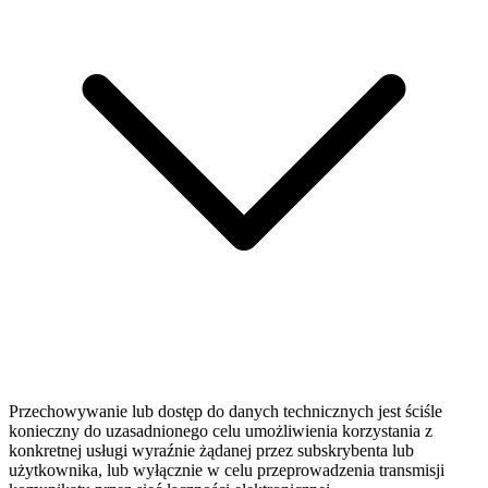
Przechowywanie lub dostęp do danych technicznych jest ściśle
konieczny do uzasadnionego celu umożliwienia korzystania z
konkretnej usługi wyraźnie żądanej przez subskrybenta lub
użytkownika, lub wyłącznie w celu przeprowadzenia transmisji