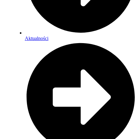
Aktualności