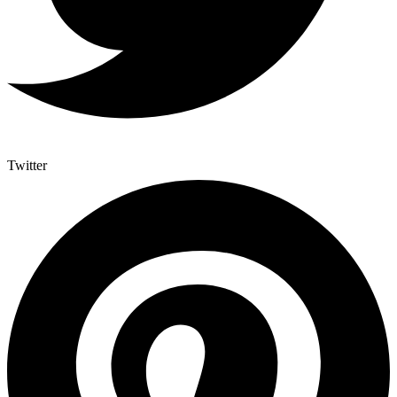
Twitter