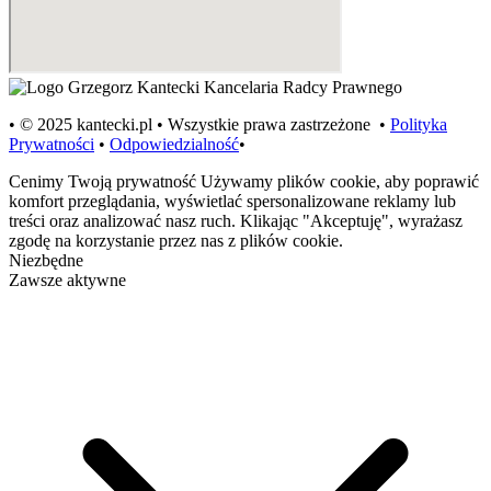
• © 2025 kantecki.pl • Wszystkie prawa zastrzeżone •
Polityka
Prywatności
•
Odpowiedzialność
•
Cenimy Twoją prywatność
Używamy plików cookie, aby poprawić
komfort przeglądania, wyświetlać spersonalizowane reklamy lub
treści oraz analizować nasz ruch. Klikając "Akceptuję", wyrażasz
zgodę na korzystanie przez nas z plików cookie.
Niezbędne
Zawsze aktywne