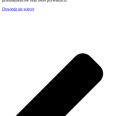
przedsiębiorców oraz osób prywatnych.
Dowiedz się więcej