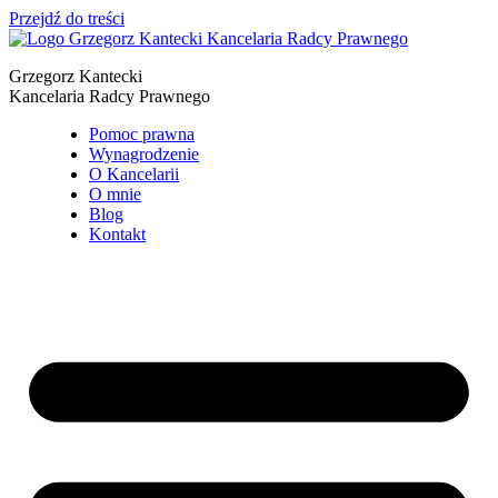
Przejdź do treści
Grzegorz Kantecki
Kancelaria Radcy Prawnego
Pomoc prawna
Wynagrodzenie
O Kancelarii
O mnie
Blog
Kontakt