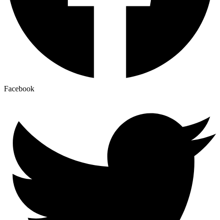
Facebook