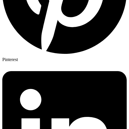
Pinterest