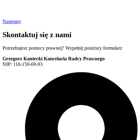
Następny
Skontaktuj się z nami
Potrzebujesz pomocy prawnej? Wypełnij poniższy formularz
Grzegorz Kantecki Kancelaria Radcy Prawnego
NIP: 118-159-69-93