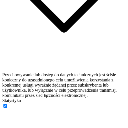
Przechowywanie lub dostęp do danych technicznych jest ściśle
konieczny do uzasadnionego celu umożliwienia korzystania z
konkretnej usługi wyraźnie żądanej przez subskrybenta lub
użytkownika, lub wyłącznie w celu przeprowadzenia transmisji
komunikatu przez sieć łączności elektronicznej.
Statystyka