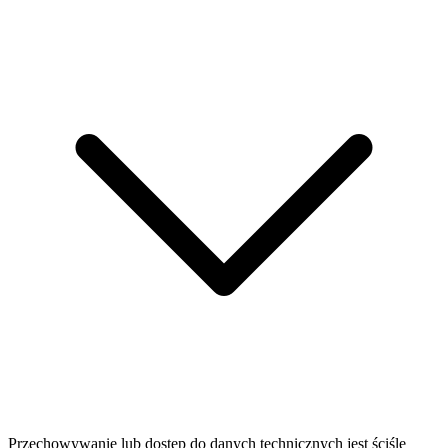
Przechowywanie lub dostęp do danych technicznych jest ściśle