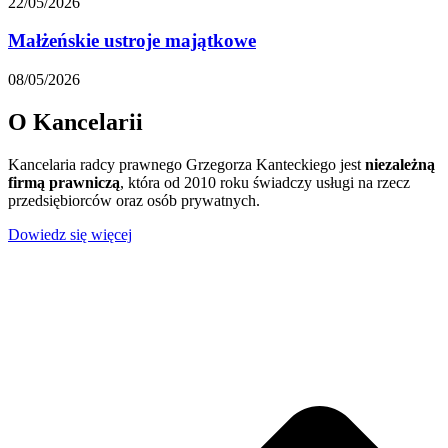
22/05/2026
Małżeńskie ustroje majątkowe
08/05/2026
O Kancelarii
Kancelaria radcy prawnego Grzegorza Kanteckiego jest
niezależną
firmą prawniczą
, która od 2010 roku świadczy usługi na rzecz
przedsiębiorców oraz osób prywatnych.
Dowiedz się więcej