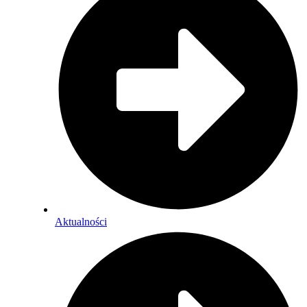
Aktualności