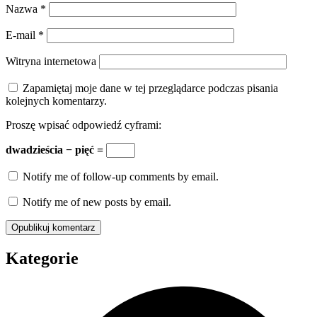
Nazwa
*
E-mail
*
Witryna internetowa
Zapamiętaj moje dane w tej przeglądarce podczas pisania
kolejnych komentarzy.
Proszę wpisać odpowiedź cyframi:
dwadzieścia − pięć =
Notify me of follow-up comments by email.
Notify me of new posts by email.
Kategorie