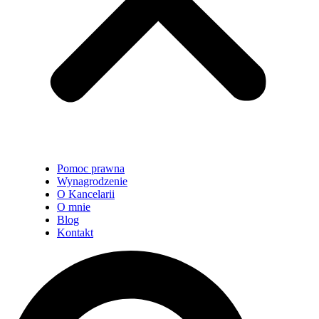
Pomoc prawna
Wynagrodzenie
O Kancelarii
O mnie
Blog
Kontakt