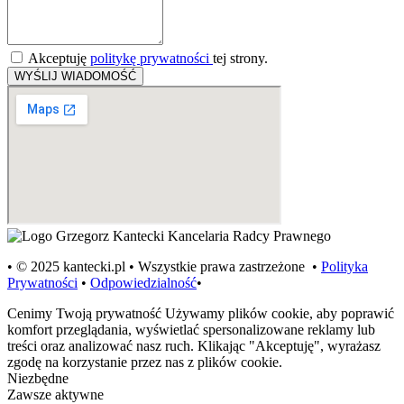
Akceptuję
politykę prywatności
tej strony.
WYŚLIJ WIADOMOŚĆ
• © 2025 kantecki.pl • Wszystkie prawa zastrzeżone •
Polityka
Prywatności
•
Odpowiedzialność
•
Cenimy Twoją prywatność
Używamy plików cookie, aby poprawić
komfort przeglądania, wyświetlać spersonalizowane reklamy lub
treści oraz analizować nasz ruch. Klikając "Akceptuję", wyrażasz
zgodę na korzystanie przez nas z plików cookie.
Niezbędne
Zawsze aktywne