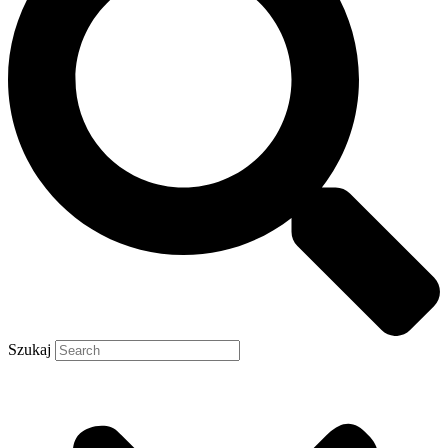
Szukaj