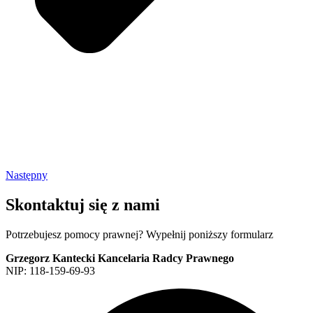
Następny
Skontaktuj się z nami
Potrzebujesz pomocy prawnej? Wypełnij poniższy formularz
Grzegorz Kantecki Kancelaria Radcy Prawnego
NIP: 118-159-69-93