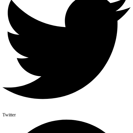
Twitter