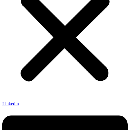
Linkedin