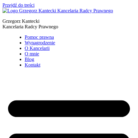
Przejdź do treści
Grzegorz Kantecki
Kancelaria Radcy Prawnego
Pomoc prawna
Wynagrodzenie
O Kancelarii
O mnie
Blog
Kontakt