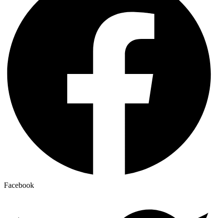
Facebook