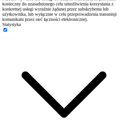
konieczny do uzasadnionego celu umożliwienia korzystania z
konkretnej usługi wyraźnie żądanej przez subskrybenta lub
użytkownika, lub wyłącznie w celu przeprowadzenia transmisji
komunikatu przez sieć łączności elektronicznej.
Statystyka