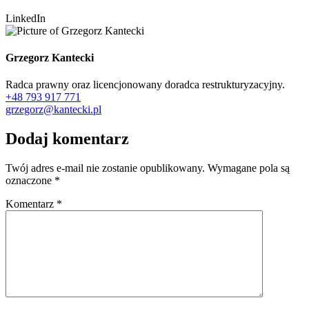
LinkedIn
Grzegorz Kantecki
Radca prawny oraz licencjonowany doradca restrukturyzacyjny.
+48 793 917 771
grzegorz@kantecki.pl
Dodaj komentarz
Twój adres e-mail nie zostanie opublikowany.
Wymagane pola są
oznaczone
*
Komentarz
*