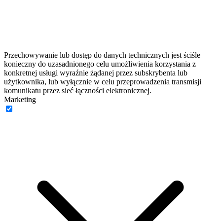
Przechowywanie lub dostęp do danych technicznych jest ściśle
konieczny do uzasadnionego celu umożliwienia korzystania z
konkretnej usługi wyraźnie żądanej przez subskrybenta lub
użytkownika, lub wyłącznie w celu przeprowadzenia transmisji
komunikatu przez sieć łączności elektronicznej.
Marketing