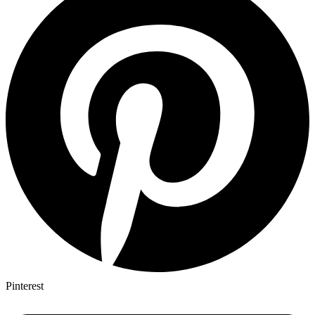
Pinterest