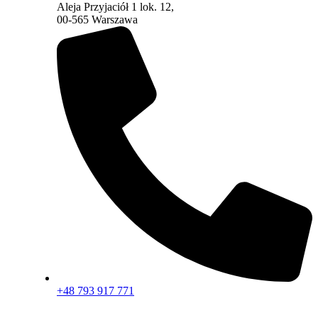
Aleja Przyjaciół 1 lok. 12,
00-565 Warszawa
+48 793 917 771