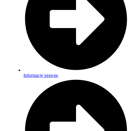
Informacje prawne