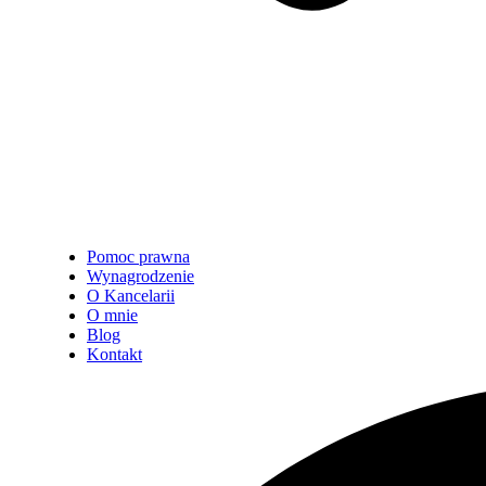
Pomoc prawna
Wynagrodzenie
O Kancelarii
O mnie
Blog
Kontakt