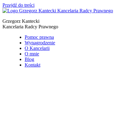
Przejdź do treści
Grzegorz Kantecki
Kancelaria Radcy Prawnego
Pomoc prawna
Wynagrodzenie
O Kancelarii
O mnie
Blog
Kontakt