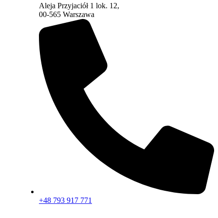
Aleja Przyjaciół 1 lok. 12,
00-565 Warszawa
+48 793 917 771