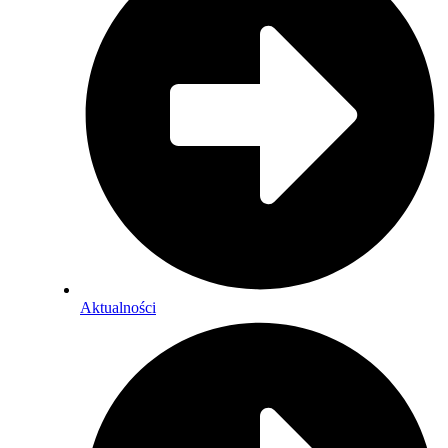
Aktualności