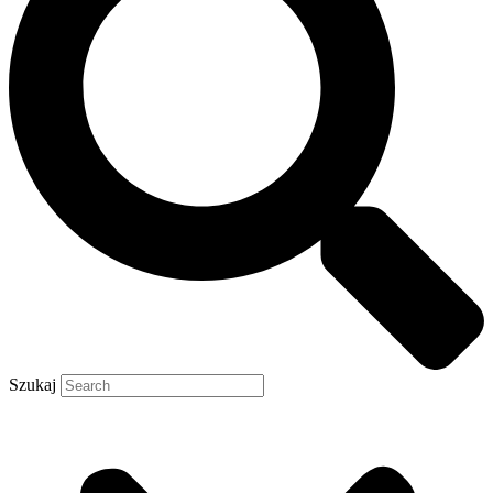
Szukaj