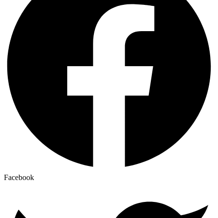
Facebook