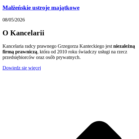
Małżeńskie ustroje majątkowe
08/05/2026
O Kancelarii
Kancelaria radcy prawnego Grzegorza Kanteckiego jest
niezależną
firmą prawniczą
, która od 2010 roku świadczy usługi na rzecz
przedsiębiorców oraz osób prywatnych.
Dowiedz się więcej