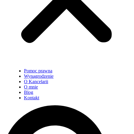
Pomoc prawna
Wynagrodzenie
O Kancelarii
O mnie
Blog
Kontakt