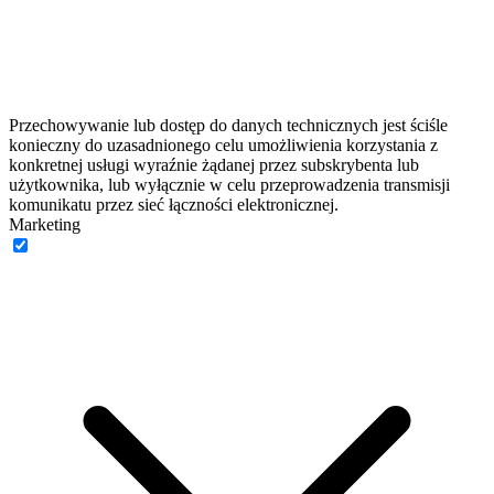
Przechowywanie lub dostęp do danych technicznych jest ściśle
konieczny do uzasadnionego celu umożliwienia korzystania z
konkretnej usługi wyraźnie żądanej przez subskrybenta lub
użytkownika, lub wyłącznie w celu przeprowadzenia transmisji
komunikatu przez sieć łączności elektronicznej.
Marketing