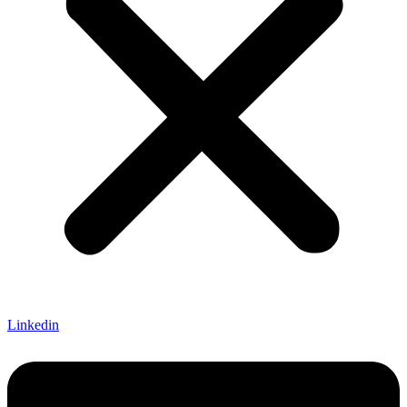
Linkedin