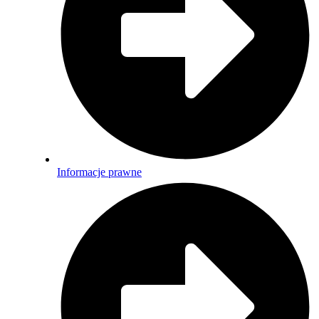
Informacje prawne