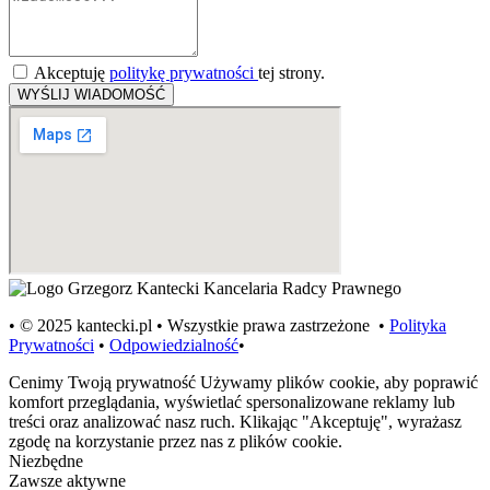
Akceptuję
politykę prywatności
tej strony.
WYŚLIJ WIADOMOŚĆ
• © 2025 kantecki.pl • Wszystkie prawa zastrzeżone •
Polityka
Prywatności
•
Odpowiedzialność
•
Cenimy Twoją prywatność
Używamy plików cookie, aby poprawić
komfort przeglądania, wyświetlać spersonalizowane reklamy lub
treści oraz analizować nasz ruch. Klikając "Akceptuję", wyrażasz
zgodę na korzystanie przez nas z plików cookie.
Niezbędne
Zawsze aktywne