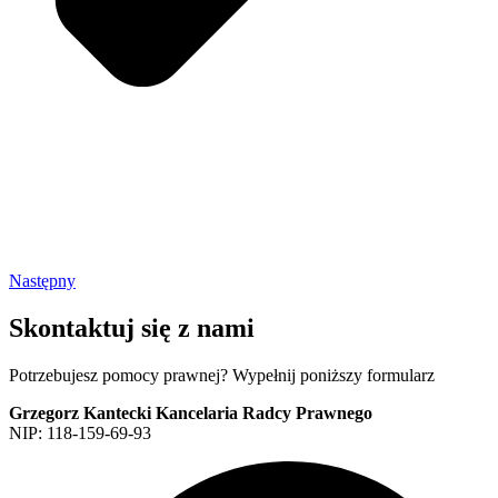
Następny
Skontaktuj się z nami
Potrzebujesz pomocy prawnej? Wypełnij poniższy formularz
Grzegorz Kantecki Kancelaria Radcy Prawnego
NIP: 118-159-69-93