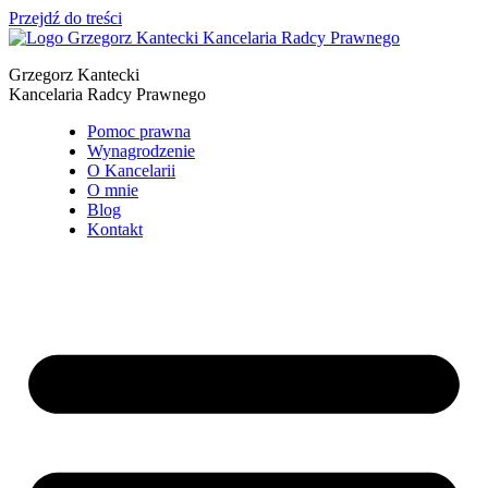
Przejdź do treści
Grzegorz Kantecki
Kancelaria Radcy Prawnego
Pomoc prawna
Wynagrodzenie
O Kancelarii
O mnie
Blog
Kontakt