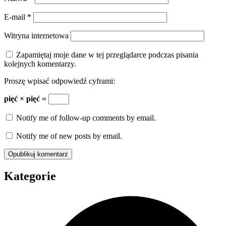
E-mail
*
Witryna internetowa
Zapamiętaj moje dane w tej przeglądarce podczas pisania
kolejnych komentarzy.
Proszę wpisać odpowiedź cyframi:
pięć × pięć =
Notify me of follow-up comments by email.
Notify me of new posts by email.
Kategorie