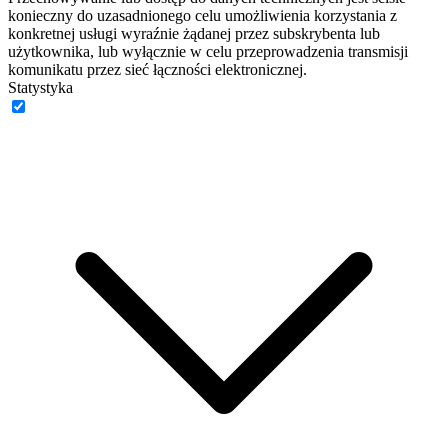
konieczny do uzasadnionego celu umożliwienia korzystania z
konkretnej usługi wyraźnie żądanej przez subskrybenta lub
użytkownika, lub wyłącznie w celu przeprowadzenia transmisji
komunikatu przez sieć łączności elektronicznej.
Statystyka