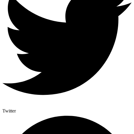
Twitter