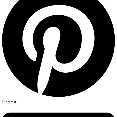
Pinterest